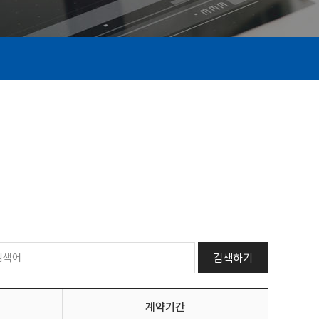
검색하기
계약기간