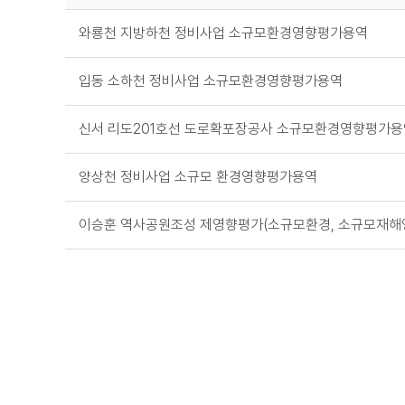
와룡천 지방하천 정비사업 소규모환경영향평가용역
입동 소하천 정비사업 소규모환경영향평가용역
신서 리도201호선 도로확포장공사 소규모환경영향평가용
양상천 정비사업 소규모 환경영향평가용역
이승훈 역사공원조성 제영향평가(소규모환경, 소규모재해