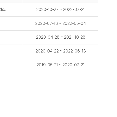
업소
2020-10-27 ~ 2022-07-21
2020-07-13 ~ 2022-05-04
2020-04-28 ~ 2021-10-28
2020-04-22 ~ 2022-06-13
2019-05-21 ~ 2020-07-21